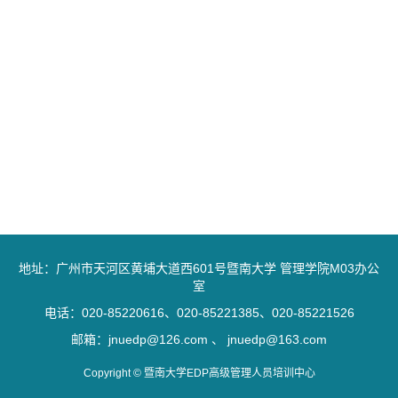
地址：广州市天河区黄埔大道西601号暨南大学 管理学院M03办公
室
电话：020-85220616、020-85221385、020-85221526
邮箱：jnuedp@126.com 、 jnuedp@163.com
Copyright © 暨南大学EDP高级管理人员培训中心