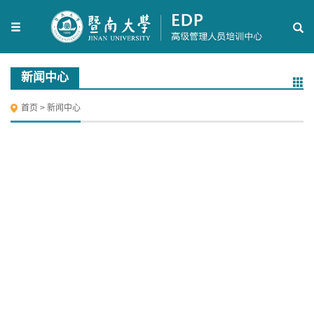
新闻中心
首页
>
新闻中心